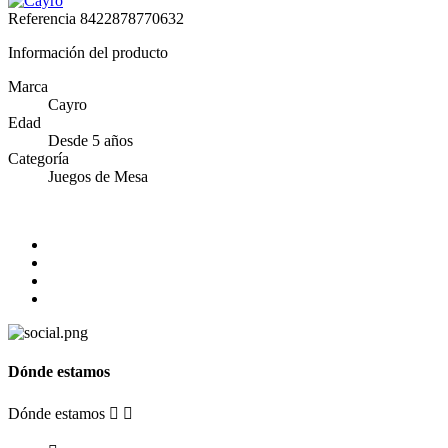
Referencia
8422878770632
Información del producto
Marca
Cayro
Edad
Desde 5 años
Categoría
Juegos de Mesa
Dónde estamos
Dónde estamos

