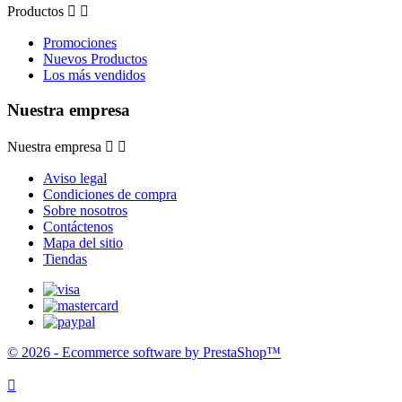
Productos


Promociones
Nuevos Productos
Los más vendidos
Nuestra empresa
Nuestra empresa


Aviso legal
Condiciones de compra
Sobre nosotros
Contáctenos
Mapa del sitio
Tiendas
© 2026 - Ecommerce software by PrestaShop™
